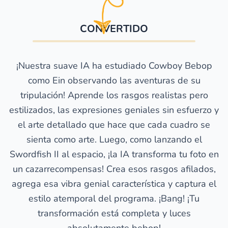
CONVERTIDO
¡Nuestra suave IA ha estudiado Cowboy Bebop
como Ein observando las aventuras de su
tripulación! Aprende los rasgos realistas pero
estilizados, las expresiones geniales sin esfuerzo y
el arte detallado que hace que cada cuadro se
sienta como arte. Luego, como lanzando el
Swordfish II al espacio, ¡la IA transforma tu foto en
un cazarrecompensas! Crea esos rasgos afilados,
agrega esa vibra genial característica y captura el
estilo atemporal del programa. ¡Bang! ¡Tu
transformación está completa y luces