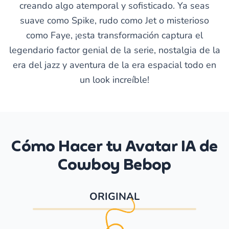
creando algo atemporal y sofisticado. Ya seas
suave como Spike, rudo como Jet o misterioso
como Faye, ¡esta transformación captura el
legendario factor genial de la serie, nostalgia de la
era del jazz y aventura de la era espacial todo en
un look increíble!
Cómo Hacer tu Avatar IA de
Cowboy Bebop
ORIGINAL