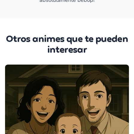
absolutamente bebop!
Otros animes que te pueden
interesar