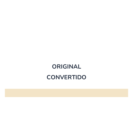
ORIGINAL
CONVERTIDO