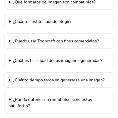
¿Qué formatos de imagen son compatibles?
¿Cuántos estilos puedo elegir?
¿Puedo usar Tooncraft con fines comerciales?
¿Cuál es la calidad de las imágenes generadas?
¿Cuánto tiempo tarda en generarse una imagen?
¿Puedo obtener un reembolso si no estoy
satisfecho?