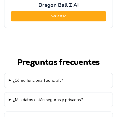
Dragon Ball Z
AI
Ver estilo
Preguntas frecuentes
¿Cómo funciona Tooncraft?
¿Mis datos están seguros y privados?