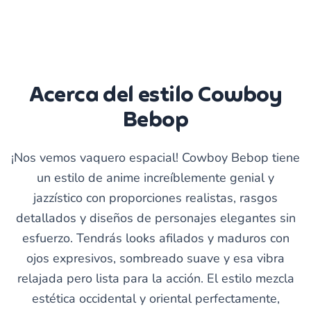
Acerca del estilo Cowboy
Bebop
¡Nos vemos vaquero espacial! Cowboy Bebop tiene
un estilo de anime increíblemente genial y
jazzístico con proporciones realistas, rasgos
detallados y diseños de personajes elegantes sin
esfuerzo. Tendrás looks afilados y maduros con
ojos expresivos, sombreado suave y esa vibra
relajada pero lista para la acción. El estilo mezcla
estética occidental y oriental perfectamente,