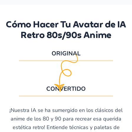
Cómo Hacer Tu Avatar de IA
Retro 80s/90s Anime
ORIGINAL
CONVERTIDO
¡Nuestra IA se ha sumergido en los clásicos del
anime de los 80 y 90 para recrear esa querida
estética retro! Entiende técnicas y paletas de