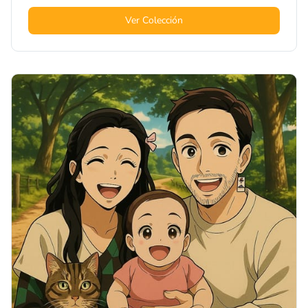
Ver Colección