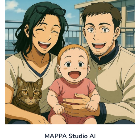
MAPPA Studio
AI