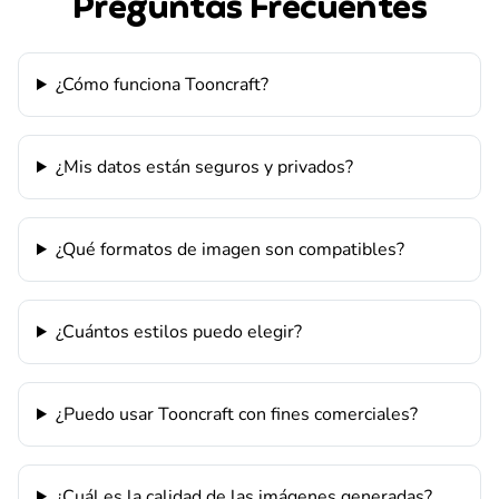
Preguntas Frecuentes
¿Cómo funciona Tooncraft?
¿Mis datos están seguros y privados?
¿Qué formatos de imagen son compatibles?
¿Cuántos estilos puedo elegir?
¿Puedo usar Tooncraft con fines comerciales?
¿Cuál es la calidad de las imágenes generadas?