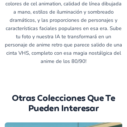
colores de cel animation, calidad de línea dibujada
a mano, estilos de iluminación y sombreado
dramáticos, y las proporciones de personajes y
características faciales populares en esa era. Sube
tu foto y nuestra IA te transformará en un
personaje de anime retro que parece salido de una
cinta VHS, completo con esa magia nostálgica del
anime de los 80/90!
Otras Colecciones Que Te
Pueden Interesar