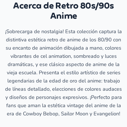
Acerca de Retro 80s/90s
Anime
¡Sobrecarga de nostalgia! Esta colección captura la
distintiva estética retro de anime de los 80/90 con
su encanto de animación dibujada a mano, colores
vibrantes de cel animation, sombreado y luces
dramáticas, y ese clásico aspecto de anime de la
vieja escuela. Presenta el estilo artístico de series
legendarias de la edad de oro del anime: trabajo
de líneas detallado, elecciones de colores audaces
y diseños de personajes expresivos. ¡Perfecto para
fans que aman la estética vintage del anime de la
era de Cowboy Bebop, Sailor Moon y Evangelion!