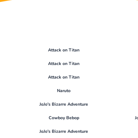
Attack on Titan
Attack on Titan
Attack on Titan
Naruto
JoJo's Bizarre Adventure
Cowboy Bebop
J
JoJo's Bizarre Adventure