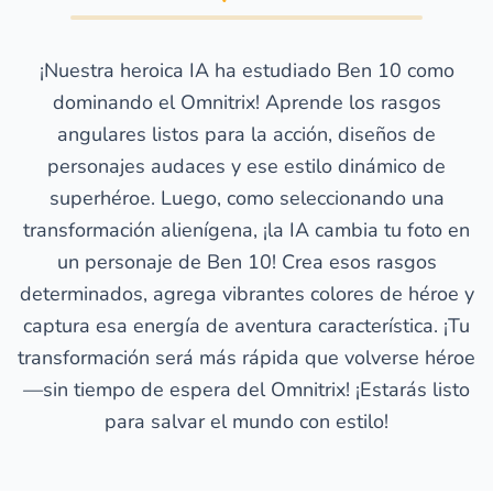
¡Nuestra heroica IA ha estudiado Ben 10 como
dominando el Omnitrix! Aprende los rasgos
angulares listos para la acción, diseños de
personajes audaces y ese estilo dinámico de
superhéroe. Luego, como seleccionando una
transformación alienígena, ¡la IA cambia tu foto en
un personaje de Ben 10! Crea esos rasgos
determinados, agrega vibrantes colores de héroe y
captura esa energía de aventura característica. ¡Tu
transformación será más rápida que volverse héroe
—sin tiempo de espera del Omnitrix! ¡Estarás listo
para salvar el mundo con estilo!