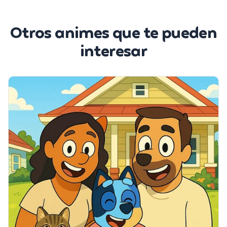
Otros animes que te pueden
interesar