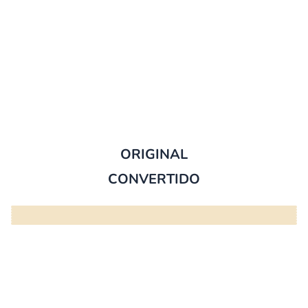
ORIGINAL
CONVERTIDO