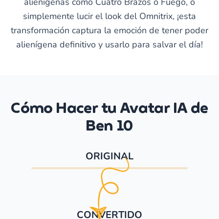
alienígenas como Cuatro Brazos o Fuego, o
simplemente lucir el look del Omnitrix, ¡esta
transformación captura la emoción de tener poder
alienígena definitivo y usarlo para salvar el día!
Cómo Hacer tu Avatar IA de
Ben 10
ORIGINAL
CONVERTIDO