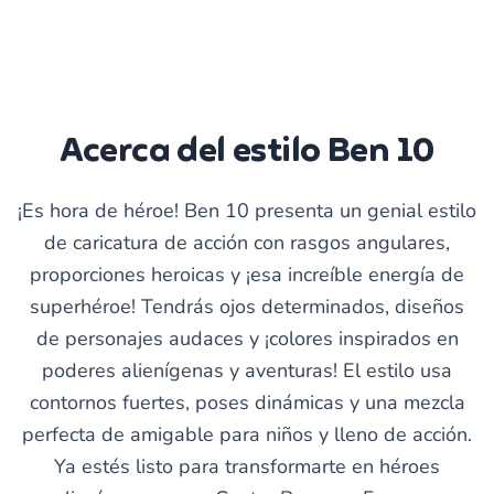
Acerca del estilo Ben 10
¡Es hora de héroe! Ben 10 presenta un genial estilo
de caricatura de acción con rasgos angulares,
proporciones heroicas y ¡esa increíble energía de
superhéroe! Tendrás ojos determinados, diseños
de personajes audaces y ¡colores inspirados en
poderes alienígenas y aventuras! El estilo usa
contornos fuertes, poses dinámicas y una mezcla
perfecta de amigable para niños y lleno de acción.
Ya estés listo para transformarte en héroes