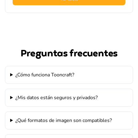
Preguntas frecuentes
¿Cómo funciona Tooncraft?
¿Mis datos están seguros y privados?
¿Qué formatos de imagen son compatibles?