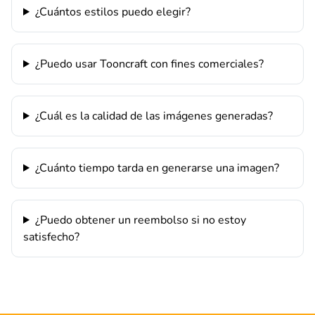
¿Cuántos estilos puedo elegir?
¿Puedo usar Tooncraft con fines comerciales?
¿Cuál es la calidad de las imágenes generadas?
¿Cuánto tiempo tarda en generarse una imagen?
¿Puedo obtener un reembolso si no estoy
satisfecho?