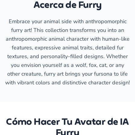
Acerca de Furry
Embrace your animal side with anthropomorphic
furry art! This collection transforms you into an
anthropomorphic animal character with human-like
features, expressive animal traits, detailed fur
textures, and personality-filled designs. Whether
you envision yourself as a wolf, fox, cat, or any
other creature, furry art brings your fursona to life
with vibrant colors and distinctive character design!
Cómo Hacer Tu Avatar de IA
Furry