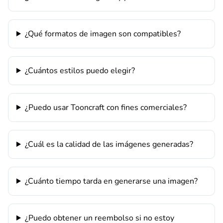
¿Qué formatos de imagen son compatibles?
¿Cuántos estilos puedo elegir?
¿Puedo usar Tooncraft con fines comerciales?
¿Cuál es la calidad de las imágenes generadas?
¿Cuánto tiempo tarda en generarse una imagen?
¿Puedo obtener un reembolso si no estoy