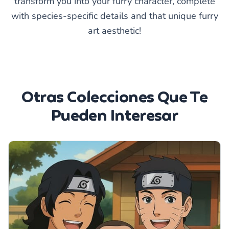
transform you into your furry character, complete
with species-specific details and that unique furry
art aesthetic!
Otras Colecciones Que Te
Pueden Interesar