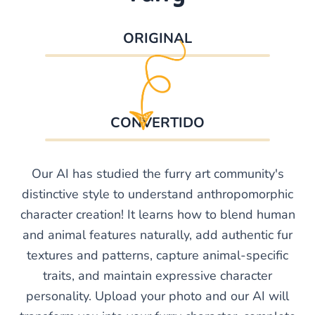
ORIGINAL
CONVERTIDO
Our AI has studied the furry art community's
distinctive style to understand anthropomorphic
character creation! It learns how to blend human
and animal features naturally, add authentic fur
textures and patterns, capture animal-specific
traits, and maintain expressive character
personality. Upload your photo and our AI will