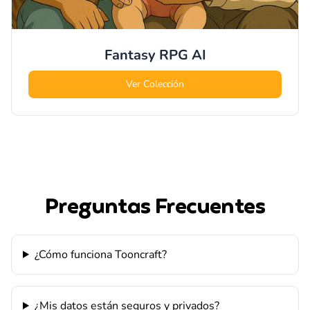
Fantasy RPG
AI
Ver Colección
Preguntas Frecuentes
¿Cómo funciona Tooncraft?
¿Mis datos están seguros y privados?