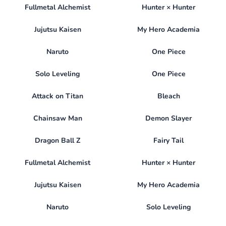
Fullmetal Alchemist
Hunter × Hunter
Jujutsu Kaisen
My Hero Academia
Naruto
One Piece
Solo Leveling
One Piece
Attack on Titan
Bleach
Chainsaw Man
Demon Slayer
Dragon Ball Z
Fairy Tail
Fullmetal Alchemist
Hunter × Hunter
Jujutsu Kaisen
My Hero Academia
Naruto
Solo Leveling