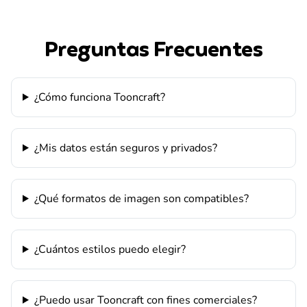
Preguntas Frecuentes
¿Cómo funciona Tooncraft?
¿Mis datos están seguros y privados?
¿Qué formatos de imagen son compatibles?
¿Cuántos estilos puedo elegir?
¿Puedo usar Tooncraft con fines comerciales?