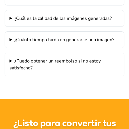
¿Cuál es la calidad de las imágenes generadas?
¿Cuánto tiempo tarda en generarse una imagen?
¿Puedo obtener un reembolso si no estoy
satisfecho?
¿Listo para convertir tus