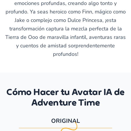
emociones profundas, creando algo tonto y
profundo. Ya seas heroico como Finn, mágico como
Jake o complejo como Dulce Princesa, ¡esta
transformación captura la mezcla perfecta de la
Tierra de Ooo de maravilla infantil, aventuras raras
y cuentos de amistad sorprendentemente
profundos!
Cómo Hacer tu Avatar IA de
Adventure Time
ORIGINAL