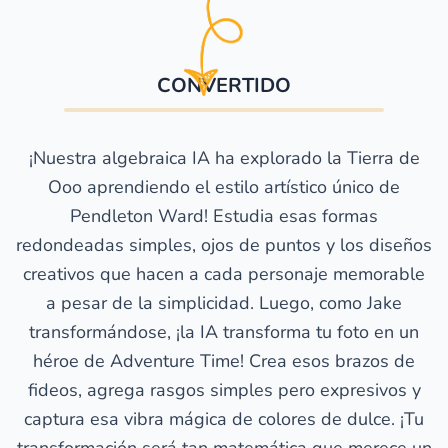
CONVERTIDO
¡Nuestra algebraica IA ha explorado la Tierra de
Ooo aprendiendo el estilo artístico único de
Pendleton Ward! Estudia esas formas
redondeadas simples, ojos de puntos y los diseños
creativos que hacen a cada personaje memorable
a pesar de la simplicidad. Luego, como Jake
transformándose, ¡la IA transforma tu foto en un
héroe de Adventure Time! Crea esos brazos de
fideos, agrega rasgos simples pero expresivos y
captura esa vibra mágica de colores de dulce. ¡Tu