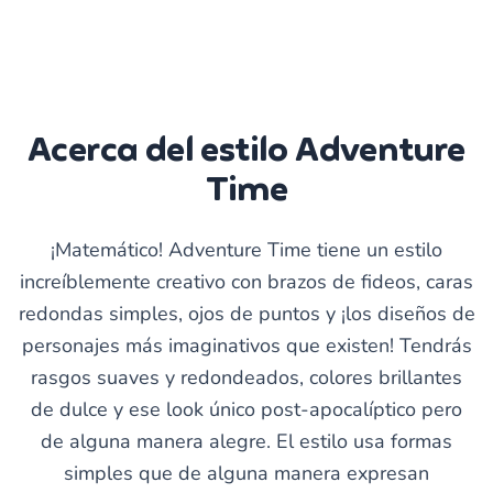
Acerca del estilo Adventure
Time
¡Matemático! Adventure Time tiene un estilo
increíblemente creativo con brazos de fideos, caras
redondas simples, ojos de puntos y ¡los diseños de
personajes más imaginativos que existen! Tendrás
rasgos suaves y redondeados, colores brillantes
de dulce y ese look único post-apocalíptico pero
de alguna manera alegre. El estilo usa formas
simples que de alguna manera expresan