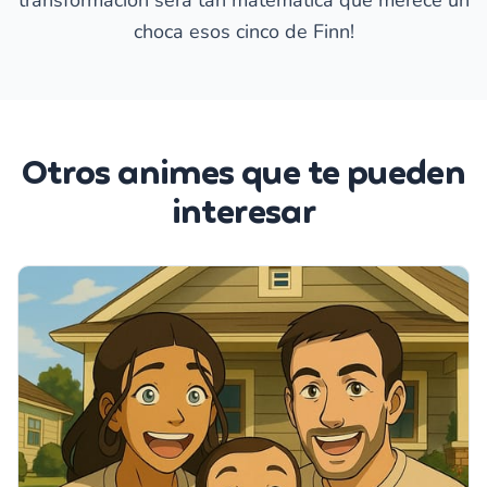
transformación será tan matemática que merece un
choca esos cinco de Finn!
Otros animes que te pueden
interesar