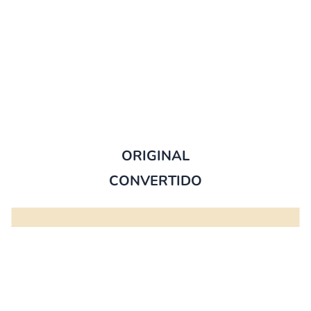
ORIGINAL
CONVERTIDO