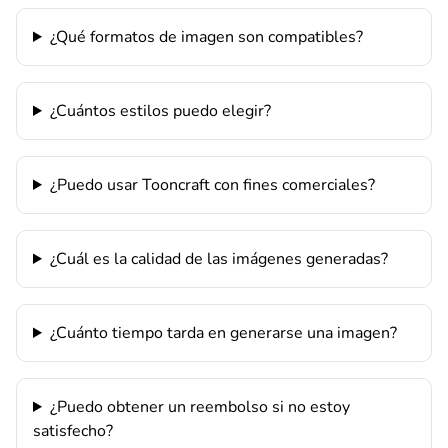
¿Qué formatos de imagen son compatibles?
¿Cuántos estilos puedo elegir?
¿Puedo usar Tooncraft con fines comerciales?
¿Cuál es la calidad de las imágenes generadas?
¿Cuánto tiempo tarda en generarse una imagen?
¿Puedo obtener un reembolso si no estoy
satisfecho?