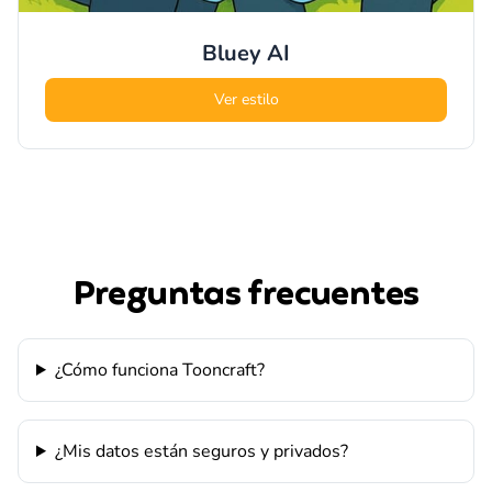
Bluey
AI
Ver estilo
Preguntas frecuentes
¿Cómo funciona Tooncraft?
¿Mis datos están seguros y privados?