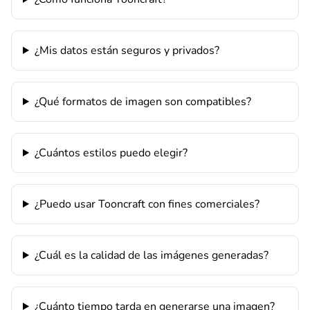
¿Mis datos están seguros y privados?
¿Qué formatos de imagen son compatibles?
¿Cuántos estilos puedo elegir?
¿Puedo usar Tooncraft con fines comerciales?
¿Cuál es la calidad de las imágenes generadas?
¿Cuánto tiempo tarda en generarse una imagen?