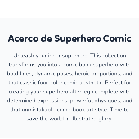
Acerca de Superhero Comic
Unleash your inner superhero! This collection
transforms you into a comic book superhero with
bold lines, dynamic poses, heroic proportions, and
that classic four-color comic aesthetic. Perfect for
creating your superhero alter-ego complete with
determined expressions, powerful physiques, and
that unmistakable comic book art style. Time to
save the world in illustrated glory!