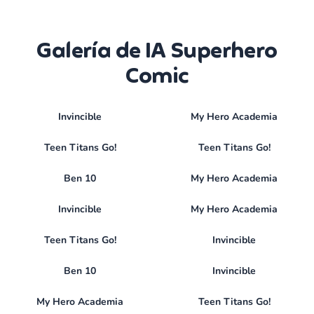
Galería de IA Superhero
Comic
Invincible
My Hero Academia
Teen Titans Go!
Teen Titans Go!
Ben 10
My Hero Academia
Invincible
My Hero Academia
Teen Titans Go!
Invincible
Ben 10
Invincible
My Hero Academia
Teen Titans Go!