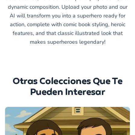
dynamic composition. Upload your photo and our
AI will transform you into a superhero ready for
action, complete with comic book styling, heroic
features, and that classic illustrated look that
makes superheroes legendary!
Otras Colecciones Que Te
Pueden Interesar