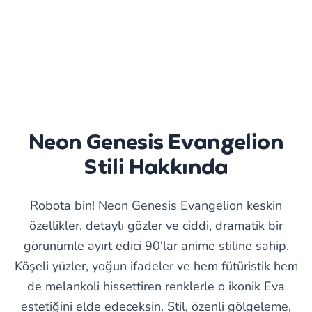
Neon Genesis Evangelion
Stili Hakkında
Robota bin! Neon Genesis Evangelion keskin
özellikler, detaylı gözler ve ciddi, dramatik bir
görünümle ayırt edici 90'lar anime stiline sahip.
Köşeli yüzler, yoğun ifadeler ve hem fütüristik hem
de melankoli hissettiren renklerle o ikonik Eva
estetiğini elde edeceksin. Stil, özenli gölgeleme,