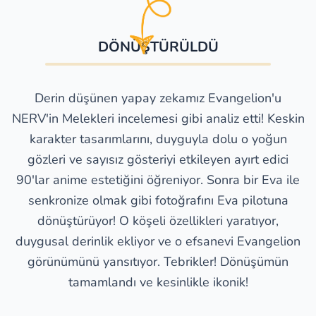
DÖNÜŞTÜRÜLDÜ
Derin düşünen yapay zekamız Evangelion'u
NERV'in Melekleri incelemesi gibi analiz etti! Keskin
karakter tasarımlarını, duyguyla dolu o yoğun
gözleri ve sayısız gösteriyi etkileyen ayırt edici
90'lar anime estetiğini öğreniyor. Sonra bir Eva ile
senkronize olmak gibi fotoğrafını Eva pilotuna
dönüştürüyor! O köşeli özellikleri yaratıyor,
duygusal derinlik ekliyor ve o efsanevi Evangelion
görünümünü yansıtıyor. Tebrikler! Dönüşümün
tamamlandı ve kesinlikle ikonik!