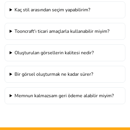
Kaç stil arasından seçim yapabilirim?
Tooncraft'ı ticari amaçlarla kullanabilir miyim?
Oluşturulan görsellerin kalitesi nedir?
Bir görsel oluşturmak ne kadar sürer?
Memnun kalmazsam geri ödeme alabilir miyim?