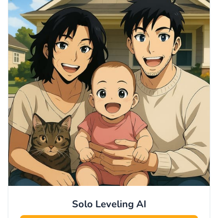
Solo Leveling
AI