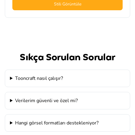
Stili Görüntüle
Sıkça Sorulan Sorular
Tooncraft nasıl çalışır?
Verilerim güvenli ve özel mi?
Hangi görsel formatları destekleniyor?