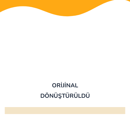
ORİJİNAL
DÖNÜŞTÜRÜLDÜ