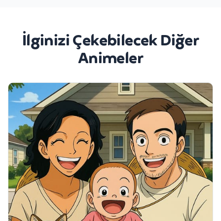
İlginizi Çekebilecek Diğer
Animeler