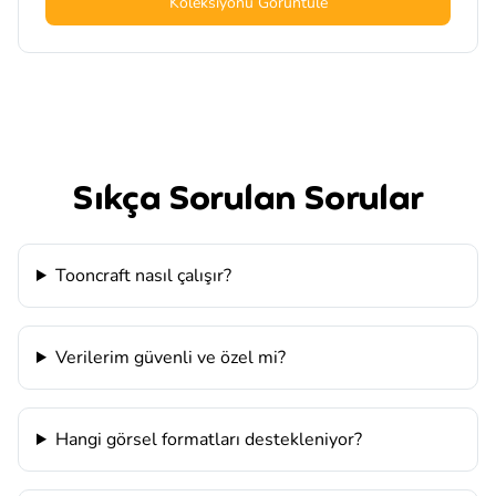
Koleksiyonu Görüntüle
Sıkça Sorulan Sorular
Tooncraft nasıl çalışır?
Verilerim güvenli ve özel mi?
Hangi görsel formatları destekleniyor?