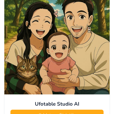
Ufotable Studio
AI