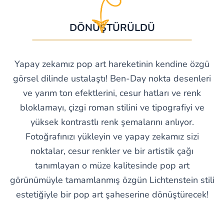
DÖNÜŞTÜRÜLDÜ
Yapay zekamız pop art hareketinin kendine özgü
görsel dilinde ustalaştı! Ben-Day nokta desenleri
ve yarım ton efektlerini, cesur hatları ve renk
bloklamayı, çizgi roman stilini ve tipografiyi ve
yüksek kontrastlı renk şemalarını anlıyor.
Fotoğrafınızı yükleyin ve yapay zekamız sizi
noktalar, cesur renkler ve bir artistik çağı
tanımlayan o müze kalitesinde pop art
görünümüyle tamamlanmış özgün Lichtenstein stili
estetiğiyle bir pop art şaheserine dönüştürecek!