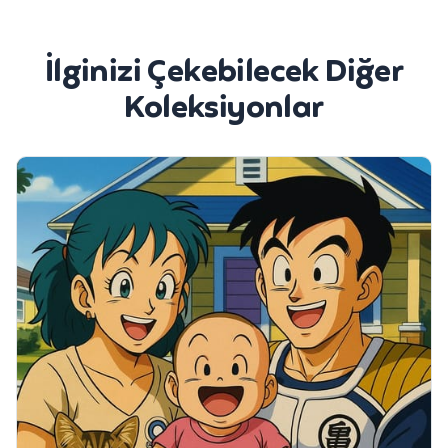
İlginizi Çekebilecek Diğer
Koleksiyonlar