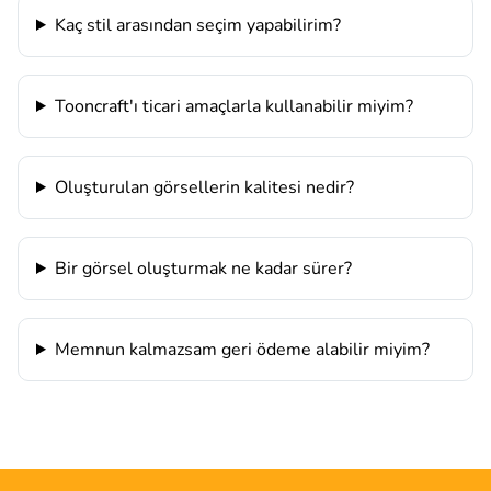
Kaç stil arasından seçim yapabilirim?
Tooncraft'ı ticari amaçlarla kullanabilir miyim?
Oluşturulan görsellerin kalitesi nedir?
Bir görsel oluşturmak ne kadar sürer?
Memnun kalmazsam geri ödeme alabilir miyim?