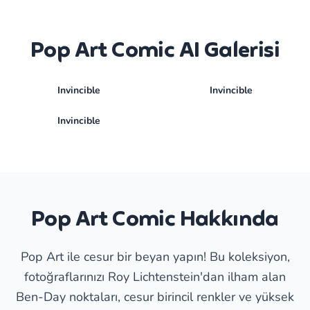
Pop Art Comic AI Galerisi
Invincible
Invincible
Invincible
Pop Art Comic Hakkında
Pop Art ile cesur bir beyan yapın! Bu koleksiyon,
fotoğraflarınızı Roy Lichtenstein'dan ilham alan
Ben-Day noktaları, cesur birincil renkler ve yüksek