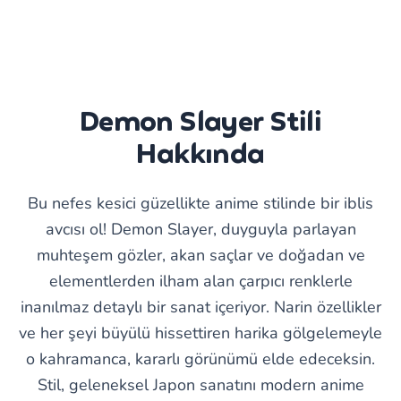
Demon Slayer Stili
Hakkında
Bu nefes kesici güzellikte anime stilinde bir iblis
avcısı ol! Demon Slayer, duyguyla parlayan
muhteşem gözler, akan saçlar ve doğadan ve
elementlerden ilham alan çarpıcı renklerle
inanılmaz detaylı bir sanat içeriyor. Narin özellikler
ve her şeyi büyülü hissettiren harika gölgelemeyle
o kahramanca, kararlı görünümü elde edeceksin.
Stil, geleneksel Japon sanatını modern anime