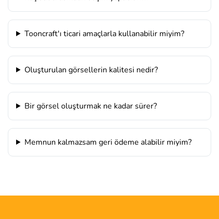
Tooncraft'ı ticari amaçlarla kullanabilir miyim?
Oluşturulan görsellerin kalitesi nedir?
Bir görsel oluşturmak ne kadar sürer?
Memnun kalmazsam geri ödeme alabilir miyim?