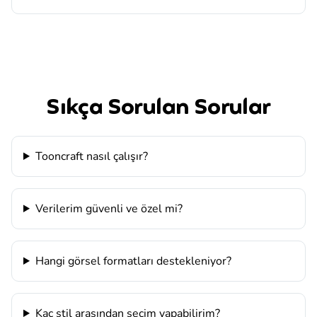
Sıkça Sorulan Sorular
Tooncraft nasıl çalışır?
Verilerim güvenli ve özel mi?
Hangi görsel formatları destekleniyor?
Kaç stil arasından seçim yapabilirim?