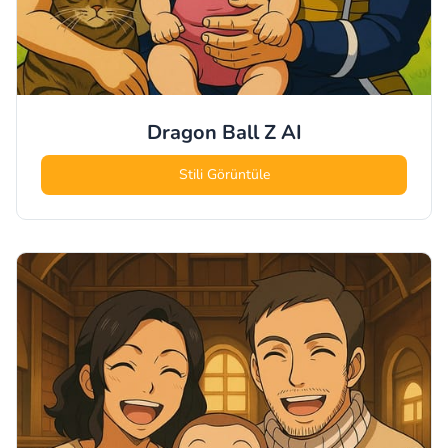
Dragon Ball Z
AI
Stili Görüntüle