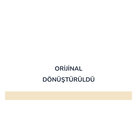
ORİJİNAL
DÖNÜŞTÜRÜLDÜ