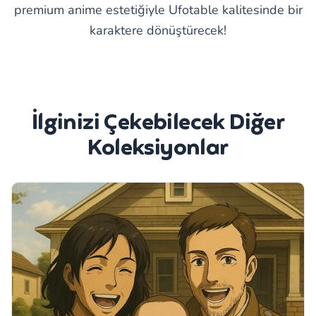
premium anime estetiğiyle Ufotable kalitesinde bir
karaktere dönüştürecek!
İlginizi Çekebilecek Diğer
Koleksiyonlar