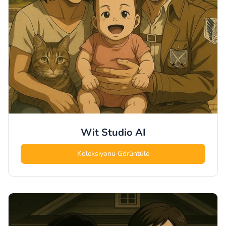
Wit Studio
AI
Koleksiyonu Görüntüle