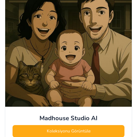
Madhouse Studio
AI
Koleksiyonu Görüntüle