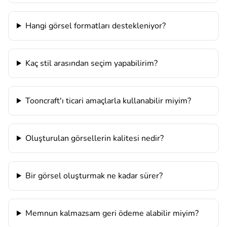
Hangi görsel formatları destekleniyor?
Kaç stil arasından seçim yapabilirim?
Tooncraft'ı ticari amaçlarla kullanabilir miyim?
Oluşturulan görsellerin kalitesi nedir?
Bir görsel oluşturmak ne kadar sürer?
Memnun kalmazsam geri ödeme alabilir miyim?