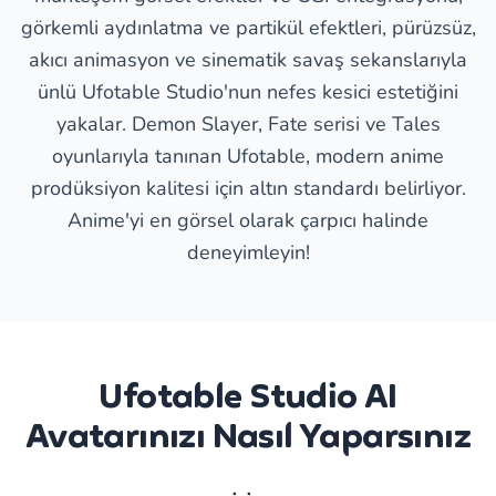
görkemli aydınlatma ve partikül efektleri, pürüzsüz,
akıcı animasyon ve sinematik savaş sekanslarıyla
ünlü Ufotable Studio'nun nefes kesici estetiğini
yakalar. Demon Slayer, Fate serisi ve Tales
oyunlarıyla tanınan Ufotable, modern anime
prodüksiyon kalitesi için altın standardı belirliyor.
Anime'yi en görsel olarak çarpıcı halinde
deneyimleyin!
Ufotable Studio AI
Avatarınızı Nasıl Yaparsınız