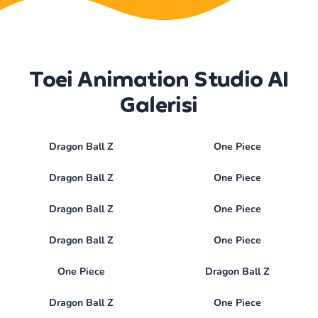
Toei Animation Studio AI
Galerisi
Dragon Ball Z
One Piece
Dragon Ball Z
One Piece
Dragon Ball Z
One Piece
Dragon Ball Z
One Piece
One Piece
Dragon Ball Z
Dragon Ball Z
One Piece