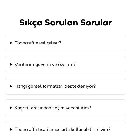
Sıkça Sorulan Sorular
Tooncraft nasıl çalışır?
Verilerim güvenli ve özel mi?
Hangi görsel formatları destekleniyor?
Kaç stil arasından seçim yapabilirim?
Tooncraft'ı ticari amaçlarla kullanabilir miyim?