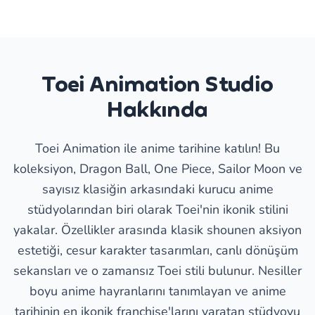
Toei Animation Studio
Hakkında
Toei Animation ile anime tarihine katılın! Bu
koleksiyon, Dragon Ball, One Piece, Sailor Moon ve
sayısız klasiğin arkasındaki kurucu anime
stüdyolarından biri olarak Toei'nin ikonik stilini
yakalar. Özellikler arasında klasik shounen aksiyon
estetiği, cesur karakter tasarımları, canlı dönüşüm
sekansları ve o zamansız Toei stili bulunur. Nesiller
boyu anime hayranlarını tanımlayan ve anime
tarihinin en ikonik franchise'larını yaratan stüdyoyu