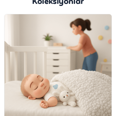
Koleksiyonlar