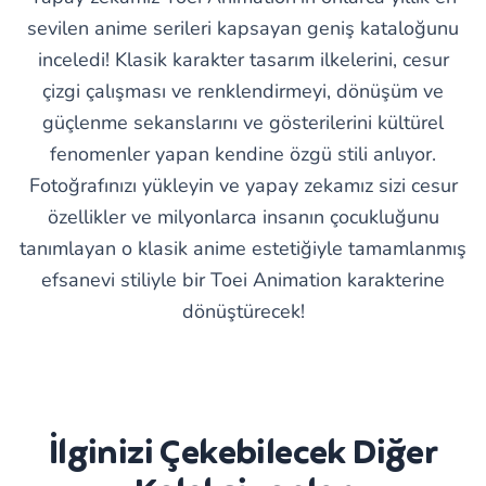
sevilen anime serileri kapsayan geniş kataloğunu
inceledi! Klasik karakter tasarım ilkelerini, cesur
çizgi çalışması ve renklendirmeyi, dönüşüm ve
güçlenme sekanslarını ve gösterilerini kültürel
fenomenler yapan kendine özgü stili anlıyor.
Fotoğrafınızı yükleyin ve yapay zekamız sizi cesur
özellikler ve milyonlarca insanın çocukluğunu
tanımlayan o klasik anime estetiğiyle tamamlanmış
efsanevi stiliyle bir Toei Animation karakterine
dönüştürecek!
İlginizi Çekebilecek Diğer