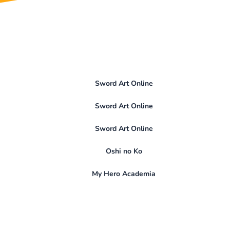
Sword Art Online
Sword Art Online
Sword Art Online
Oshi no Ko
My Hero Academia