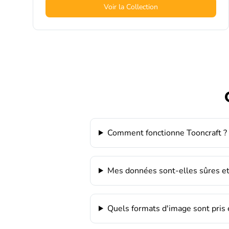
Voir la Collection
Comment fonctionne Tooncraft ?
Mes données sont-elles sûres et
Quels formats d'image sont pris 