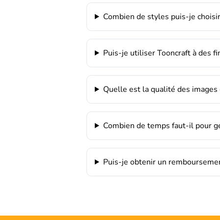
Combien de styles puis-je choisir
Puis-je utiliser Tooncraft à des 
Quelle est la qualité des images
Combien de temps faut-il pour g
Puis-je obtenir un remboursement 