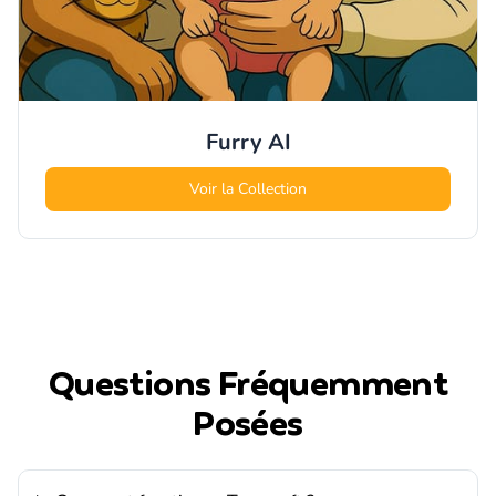
Furry
AI
Voir la Collection
Questions Fréquemment
Posées