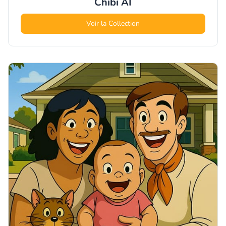
Chibi
AI
Voir la Collection