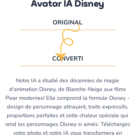
Avatar IA Disney
ORIGINAL
CONVERTI
Notre IA a étudié des décennies de magie
d'animation Disney, de Blanche-Neige aux films
Pixar modernes! Elle comprend la formule Disney -
design de personnage attrayant, traits expressifs,
proportions parfaites et cette chaleur spéciale qui
rend les personnages Disney si aimés. Téléchargez
votre photo et notre IA vous transformera en