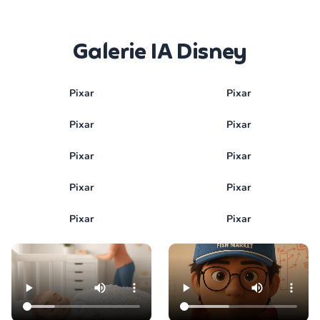
Galerie IA Disney
Pixar
Pixar
Pixar
Pixar
Pixar
Pixar
Pixar
Pixar
Pixar
Pixar