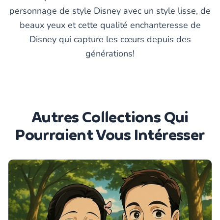
personnage de style Disney avec un style lisse, de
beaux yeux et cette qualité enchanteresse de
Disney qui capture les cœurs depuis des
générations!
Autres Collections Qui
Pourraient Vous Intéresser