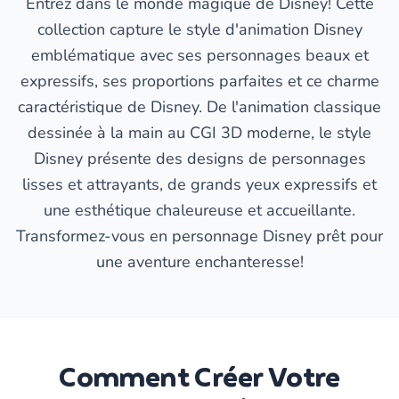
Entrez dans le monde magique de Disney! Cette
collection capture le style d'animation Disney
emblématique avec ses personnages beaux et
expressifs, ses proportions parfaites et ce charme
caractéristique de Disney. De l'animation classique
dessinée à la main au CGI 3D moderne, le style
Disney présente des designs de personnages
lisses et attrayants, de grands yeux expressifs et
une esthétique chaleureuse et accueillante.
Transformez-vous en personnage Disney prêt pour
une aventure enchanteresse!
Comment Créer Votre