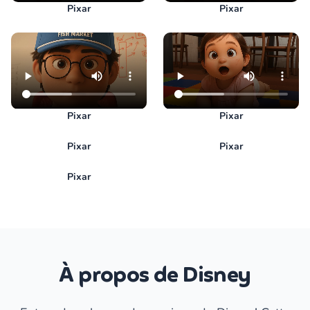
Pixar
Pixar
Pixar
Pixar
Pixar
Pixar
Pixar
À propos de Disney